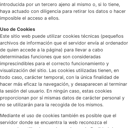
introducida por un tercero ajeno al mismo o, si lo tiene,
haya actuado con diligencia para retirar los datos o hacer
imposible el acceso a ellos.
Uso de Cookies
Este sitio web puede utilizar cookies técnicas (pequeños
archivos de información que el servidor envía al ordenador
de quien accede a la página) para llevar a cabo
determinadas funciones que son consideradas
imprescindibles para el correcto funcionamiento y
visualización del sitio. Las cookies utilizadas tienen, en
todo caso, carácter temporal, con la única finalidad de
hacer más eficaz la navegación, y desaparecen al terminar
la sesión del usuario. En ningún caso, estas cookies
proporcionan por sí mismas datos de carácter personal y
no se utilizarán para la recogida de los mismos.
Mediante el uso de cookies también es posible que el
servidor donde se encuentra la web reconozca el