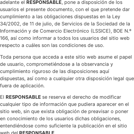
adelante el
RESPONSABLE
, pone a disposición de los
usuarios el presente documento, con el que pretende dar
cumplimiento a las obligaciones dispuestas en la Ley
34/2002, de 11 de julio, de Servicios de la Sociedad de la
Información y de Comercio Electrónico (LSSICE), BOE N.º
166, así como informar a todos los usuarios del sitio web
respecto a cuáles son las condiciones de uso.
Toda persona que acceda a este sitio web asume el papel
de usuario, comprometiéndose a la observancia y
cumplimiento riguroso de las disposiciones aquí
dispuestas, así como a cualquier otra disposición legal que
fuera de aplicación.
El
RESPONSABLE
se reserva el derecho de modificar
cualquier tipo de información que pudiera aparecer en el
sitio web, sin que exista obligación de preavisar o poner
en conocimiento de los usuarios dichas obligaciones,
entendiéndose como suficiente la publicación en el sitio
web del
RESPONSABLE
.