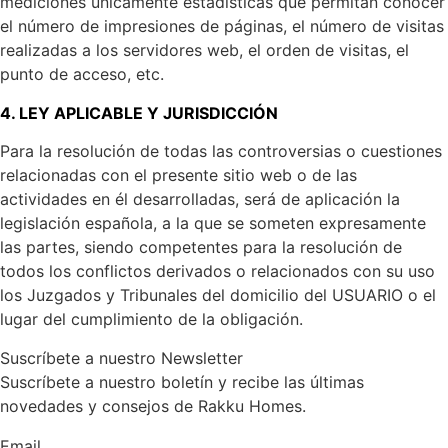
mediciones únicamente estadísticas que permitan conocer
el número de impresiones de páginas, el número de visitas
realizadas a los servidores web, el orden de visitas, el
punto de acceso, etc.
4. LEY APLICABLE Y JURISDICCIÓN
Para la resolución de todas las controversias o cuestiones
relacionadas con el presente sitio web o de las
actividades en él desarrolladas, será de aplicación la
legislación española, a la que se someten expresamente
las partes, siendo competentes para la resolución de
todos los conflictos derivados o relacionados con su uso
los Juzgados y Tribunales del domicilio del USUARIO o el
lugar del cumplimiento de la obligación.
Suscríbete a nuestro Newsletter
Suscríbete a nuestro boletín y recibe las últimas
novedades y consejos de Rakku Homes.
Email