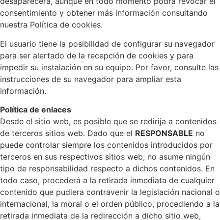
desaparecerá, aunque en todo momento podrá revocar el
consentimiento y obtener más información consultando
nuestra Política de cookies.
El usuario tiene la posibilidad de configurar su navegador
para ser alertado de la recepción de cookies y para
impedir su instalación en su equipo. Por favor, consulte las
instrucciones de su navegador para ampliar esta
información.
Política de enlaces
Desde el sitio web, es posible que se redirija a contenidos
de terceros sitios web. Dado que el
RESPONSABLE
no
puede controlar siempre los contenidos introducidos por
terceros en sus respectivos sitios web, no asume ningún
tipo de responsabilidad respecto a dichos contenidos. En
todo caso, procederá a la retirada inmediata de cualquier
contenido que pudiera contravenir la legislación nacional o
internacional, la moral o el orden público, procediendo a la
retirada inmediata de la redirección a dicho sitio web,