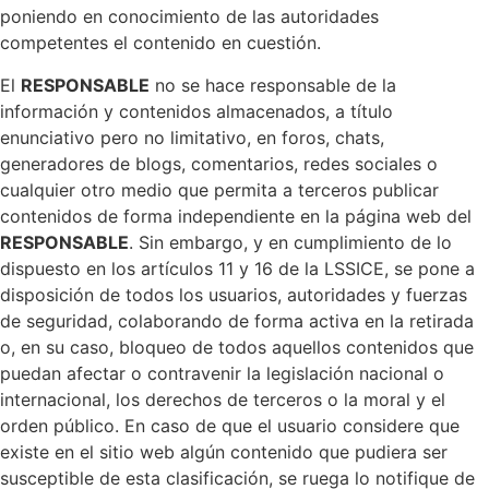
poniendo en conocimiento de las autoridades
competentes el contenido en cuestión.
El
RESPONSABLE
no se hace responsable de la
información y contenidos almacenados, a título
enunciativo pero no limitativo, en foros, chats,
generadores de blogs, comentarios, redes sociales o
cualquier otro medio que permita a terceros publicar
contenidos de forma independiente en la página web del
RESPONSABLE
. Sin embargo, y en cumplimiento de lo
dispuesto en los artículos 11 y 16 de la LSSICE, se pone a
disposición de todos los usuarios, autoridades y fuerzas
de seguridad, colaborando de forma activa en la retirada
o, en su caso, bloqueo de todos aquellos contenidos que
puedan afectar o contravenir la legislación nacional o
internacional, los derechos de terceros o la moral y el
orden público. En caso de que el usuario considere que
existe en el sitio web algún contenido que pudiera ser
susceptible de esta clasificación, se ruega lo notifique de