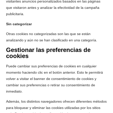
visitantes anuncios personalizados basados en las páginas
que visitaron antes y analizar la efectividad de la campaña
publicitaria.
Sin categorizar
Otras cookies no categorizadas son las que se están
analizando y aún no se han clasificado en una categoría.
Gestionar las preferencias de
cookies
Puede cambiar sus preferencias de cookies en cualquier
momento haciendo clic en el botón anterior. Esto le permitirá
volver a visitar el banner de consentimiento de cookies y
cambiar sus preferencias o retirar su consentimiento de
inmediato.
Además, los distintos navegadores ofrecen diferentes métodos
para bloquear y eliminar las cookies utilizadas por los sitios