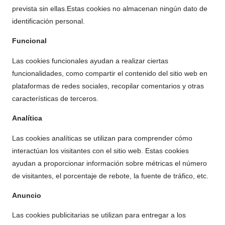
prevista sin ellas.Estas cookies no almacenan ningún dato de
identificación personal.
Funcional
Las cookies funcionales ayudan a realizar ciertas
funcionalidades, como compartir el contenido del sitio web en
plataformas de redes sociales, recopilar comentarios y otras
características de terceros.
Analítica
Las cookies analíticas se utilizan para comprender cómo
interactúan los visitantes con el sitio web. Estas cookies
ayudan a proporcionar información sobre métricas el número
de visitantes, el porcentaje de rebote, la fuente de tráfico, etc.
Anuncio
Las cookies publicitarias se utilizan para entregar a los