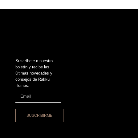
Suscríbete a nuestro
boletín y recibe las
últimas novedades y
consejos de Rakku
Homes.
SUSCRIBIRME