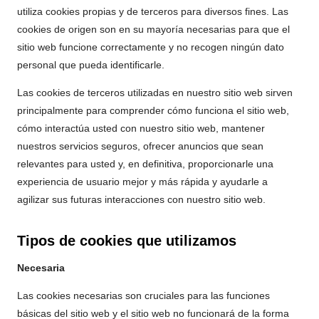
utiliza cookies propias y de terceros para diversos fines. Las
cookies de origen son en su mayoría necesarias para que el
sitio web funcione correctamente y no recogen ningún dato
personal que pueda identificarle.
Las cookies de terceros utilizadas en nuestro sitio web sirven
principalmente para comprender cómo funciona el sitio web,
cómo interactúa usted con nuestro sitio web, mantener
nuestros servicios seguros, ofrecer anuncios que sean
relevantes para usted y, en definitiva, proporcionarle una
experiencia de usuario mejor y más rápida y ayudarle a
agilizar sus futuras interacciones con nuestro sitio web.
Tipos de cookies que utilizamos
Necesaria
Las cookies necesarias son cruciales para las funciones
básicas del sitio web y el sitio web no funcionará de la forma