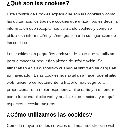
¿Qué son las cookies?
Esta Política de Cookies explica qué son las cookies y cómo
las utilizamos, los tipos de cookies que utilizamos, es decir, la
información que recopilamos utilizando cookies y cómo se
utiliza esa información, y cómo gestionar la configuración de
las cookies.
Las cookies son pequeños archivos de texto que se utilizan
para almacenar pequeñas piezas de información. Se
almacenan en su dispositivo cuando el sitio web se carga en
su navegador. Estas cookies nos ayudan a hacer que el sitio
web funcione correctamente, a hacerlo más seguro, a
proporcionar una mejor experiencia al usuario y a entender
cómo funciona el sitio web y analizar qué funciona y en qué
aspectos necesita mejoras.
¿Cómo utilizamos las cookies?
Como la mayoría de los servicios en línea, nuestro sitio web