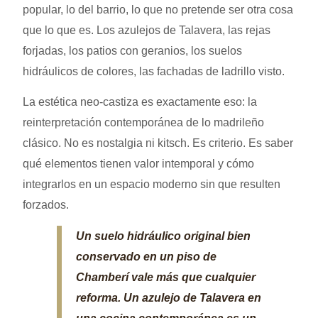
popular, lo del barrio, lo que no pretende ser otra cosa
que lo que es. Los azulejos de Talavera, las rejas
forjadas, los patios con geranios, los suelos
hidráulicos de colores, las fachadas de ladrillo visto.
La estética neo-castiza es exactamente eso: la
reinterpretación contemporánea de lo madrileño
clásico. No es nostalgia ni kitsch. Es criterio. Es saber
qué elementos tienen valor intemporal y cómo
integrarlos en un espacio moderno sin que resulten
forzados.
Un suelo hidráulico original bien
conservado en un piso de
Chamberí vale más que cualquier
reforma. Un azulejo de Talavera en