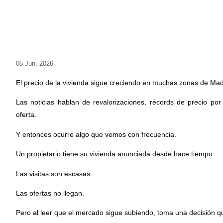
05 Jun, 2026
El precio de la vivienda sigue creciendo en muchas zonas de Mad
Las noticias hablan de revalorizaciones, récords de precio p
oferta.
Y entonces ocurre algo que vemos con frecuencia.
Un propietario tiene su vivienda anunciada desde hace tiempo.
Las visitas son escasas.
Las ofertas no llegan.
Pero al leer que el mercado sigue subiendo, toma una decisión q