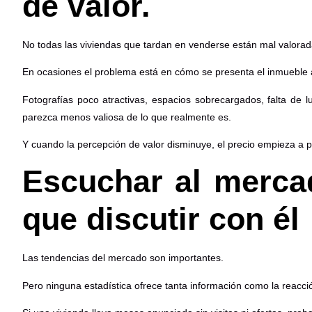
de valor.
No todas las viviendas que tardan en venderse están mal valorad
En ocasiones el problema está en cómo se presenta el inmueble 
Fotografías poco atractivas, espacios sobrecargados, falta de
parezca menos valiosa de lo que realmente es.
Y cuando la percepción de valor disminuye, el precio empieza a p
Escuchar al merca
que discutir con él
Las tendencias del mercado son importantes.
Pero ninguna estadística ofrece tanta información como la reacci