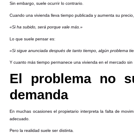
Sin embargo, suele ocurrir lo contrario.
Cuando una vivienda lleva tiempo publicada y aumenta su precio,
«Si ha subido, será porque vale más.»
Lo que suele pensar es:
«Si sigue anunciada después de tanto tiempo, algún problema ti
Y cuanto más tiempo permanece una vivienda en el mercado sin resu
El problema no su
demanda
En muchas ocasiones el propietario interpreta la falta de mov
adecuado.
Pero la realidad suele ser distinta.