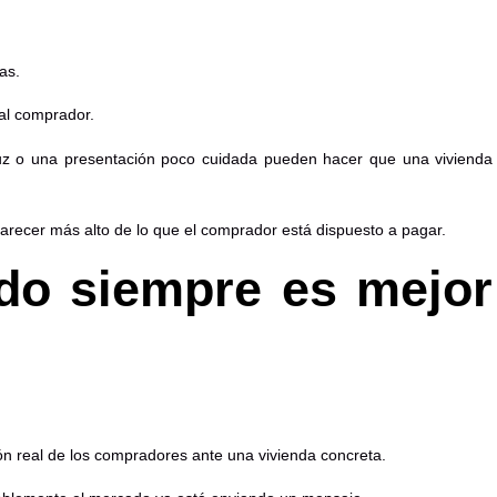
as.
al comprador.
 luz o una presentación poco cuidada pueden hacer que una vivienda
arecer más alto de lo que el comprador está dispuesto a pagar.
do siempre es mejor
ón real de los compradores ante una vivienda concreta.