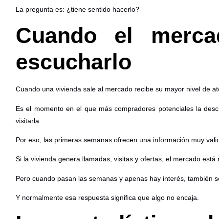
La pregunta es: ¿tiene sentido hacerlo?
Cuando el merca
escucharlo
Cuando una vivienda sale al mercado recibe su mayor nivel de a
Es el momento en el que más compradores potenciales la desc
visitarla.
Por eso, las primeras semanas ofrecen una información muy vali
Si la vivienda genera llamadas, visitas y ofertas, el mercado est
Pero cuando pasan las semanas y apenas hay interés, también se
Y normalmente esa respuesta significa que algo no encaja.