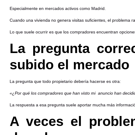
Especialmente en mercados activos como Madrid.
Cuando una vivienda no genera visitas suficientes, el problema 
Lo que suele ocurrir es que los compradores encuentran opciones
La pregunta corre
subido el mercado
La pregunta que todo propietario debería hacerse es otra:
«¿Por qué los compradores que han visto mi anuncio han decidido
La respuesta a esa pregunta suele aportar mucha más información
A veces el proble