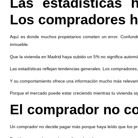
Las estadísticas 
Los compradores ha
Aquí es donde muchos propietarios cometen un error. Confunde
inmueble.
Que la vivienda en Madrid haya subido un 5% no significa autom
Las estadísticas reflejan tendencias generales. Los compradores,
Y su comportamiento ofrece una información mucho más relevante 
Porque el mercado puede estar creciendo mientras tu vivienda sig
El comprador no co
Un comprador no decide pagar más porque haya leído que los pr