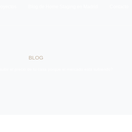
royectos
Blog de Home Staging en Madrid
Contacto
BLOG
subir el precio de tu casa porque el mercado está subiendo?