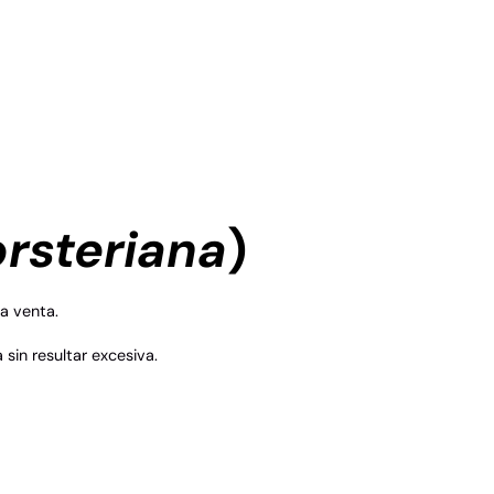
rsteriana
)
a venta.
sin resultar excesiva.