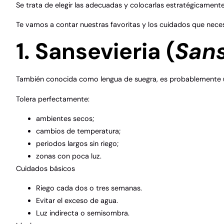
Se trata de elegir las adecuadas y colocarlas estratégicamente
Te vamos a contar nuestras favoritas y los cuidados que neces
1. Sansevieria (
Sans
También conocida como lengua de suegra, es probablemente una
Tolera perfectamente:
ambientes secos;
cambios de temperatura;
periodos largos sin riego;
zonas con poca luz.
Cuidados básicos
Riego cada dos o tres semanas.
Evitar el exceso de agua.
Luz indirecta o semisombra.