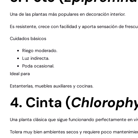
Una de las plantas más populares en decoración interior.
Es resistente, crece con facilidad y aporta sensación de fres
Cuidados básicos
Riego moderado.
Luz indirecta.
Poda ocasional.
Ideal para
Estanterías, muebles auxiliares y cocinas.
4. Cinta (
Chlorop
Una planta clásica que sigue funcionando perfectamente en vi
Tolera muy bien ambientes secos y requiere poco mantenimie