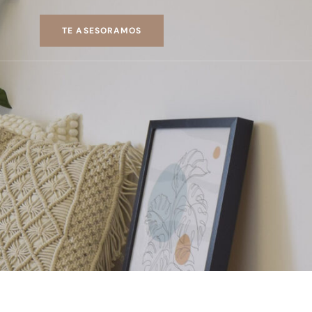
TE ASESORAMOS