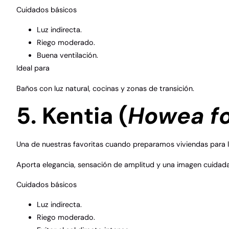
Cuidados básicos
Luz indirecta.
Riego moderado.
Buena ventilación.
Ideal para
Baños con luz natural, cocinas y zonas de transición.
5. Kentia (
Howea fo
Una de nuestras favoritas cuando preparamos viviendas para l
Aporta elegancia, sensación de amplitud y una imagen cuidada 
Cuidados básicos
Luz indirecta.
Riego moderado.